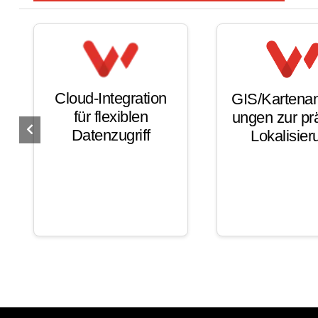
Cloud-Integration
GIS/Kartena
für flexiblen
ungen zur pr
Datenzugriff
Lokalisier