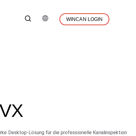
WINCAN LOGIN
 VX
arke Desktop-Lösung für die professionelle Kanalinspektion