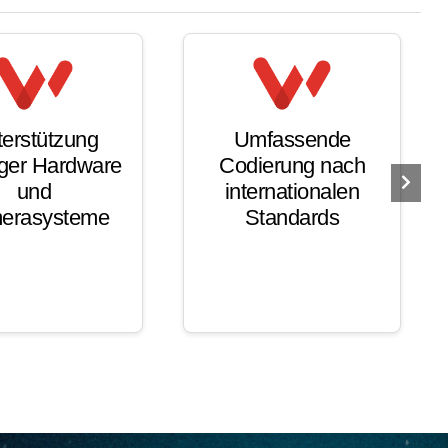
erstützung
Umfassende
ger Hardware
Codierung nach
und
internationalen
erasysteme
Standards