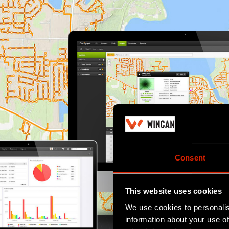
Consent
This website uses cookies
We use cookies to personalis
information about your use of