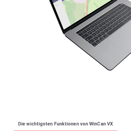
Die wichtigsten Funktionen von WinCan VX