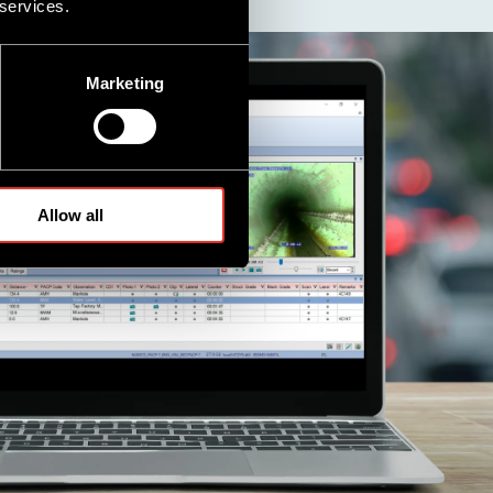
 services.
Marketing
Allow all