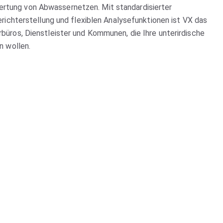
tung von Abwassernetzen. Mit standardisierter
Berichterstellung und flexiblen Analysefunktionen ist VX das
büros, Dienstleister und Kommunen, die Ihre unterirdische
en wollen.