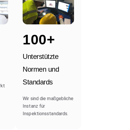
100+
Unterstützte
Normen und
Standards
rkt
Wir sind die maßgebliche
Instanz für
Inspektionsstandards.