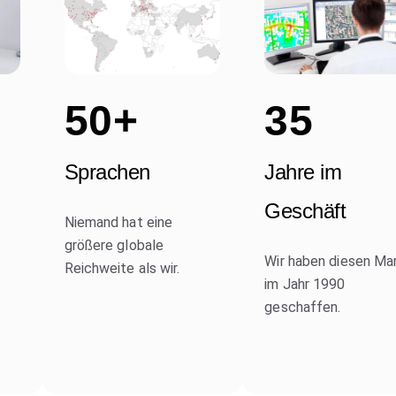
50+
35
Sprachen
Jahre im
Geschäft
Niemand hat eine
größere globale
Wir haben diesen Ma
Reichweite als wir.
im Jahr 1990
geschaffen.