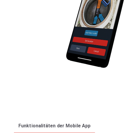
Funktionalitäten der Mobile App