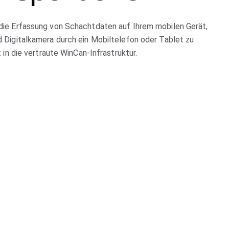
die Erfassung von Schachtdaten auf Ihrem mobilen Gerät,
d Digitalkamera durch ein Mobiltelefon oder Tablet zu
t in die vertraute WinCan-Infrastruktur.