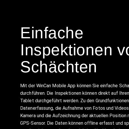
Einfache
Inspektionen v
Schächten
Mit der WinCan Mobile App können Sie einfache Sch
durchführen. Die Inspektionen können direkt auf Ih
Tablet durchgeführt werden. Zu den Grundfunktionen
Datenerfassung, die Aufnahme von Fotos und Videos 
Kamera und die Aufzeichnung der aktuellen Position 
GPS-Sensor. Die Daten können offline erfasst und s