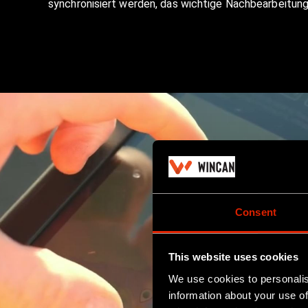
synchronisiert werden, das wichtige Nachbearbeitung
Consent
This website uses cookies
We use cookies to personalis
information about your use of