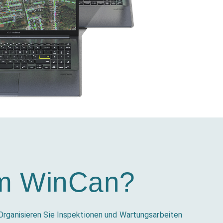
m WinCan?
Organisieren Sie Inspektionen und Wartungsarbeiten