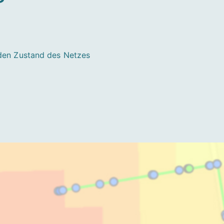
 den Zustand des Netzes