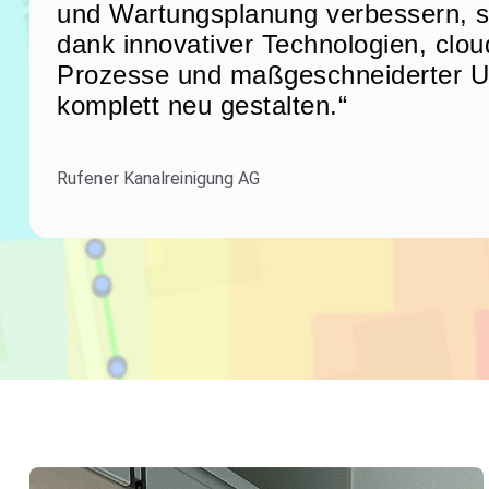
und Wartungsplanung verbessern, s
dank innovativer Technologien, clou
Prozesse und maßgeschneiderter U
komplett neu gestalten.“
Rufener Kanalreinigung AG