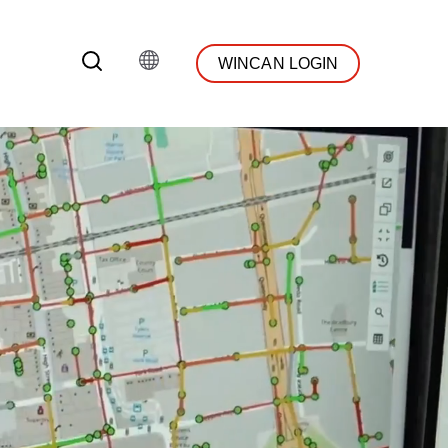
WINCAN LOGIN