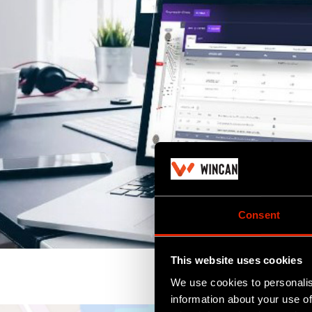
Consent
This website uses cookies
We use cookies to personalis
information about your use of