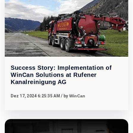
Success Story: Implementation of
WinCan Solutions at Rufener
Kanalreinigung AG
Dez 17, 2024 6:25:35 AM
/ by
WinCan