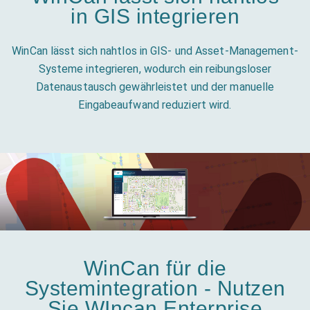
in GIS integrieren
WinCan lässt sich nahtlos in GIS- und Asset-Management-
Systeme integrieren, wodurch ein reibungsloser
Datenaustausch gewährleistet und der manuelle
Eingabeaufwand reduziert wird.
WinCan für die
Systemintegration - Nutzen
Sie WIncan Enterprise