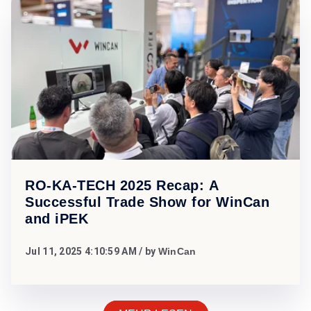
RO-KA-TECH 2025 Recap: A
Successful Trade Show for WinCan
and iPEK
Jul 11, 2025 4:10:59 AM
/ by
WinCan