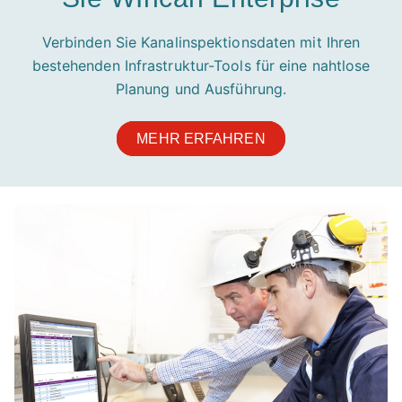
Verbinden Sie Kanalinspektionsdaten mit Ihren
bestehenden Infrastruktur-Tools für eine nahtlose
Planung und Ausführung.
MEHR ERFAHREN