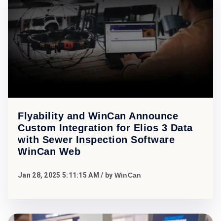
Flyability and WinCan Announce
Custom Integration for Elios 3 Data
with Sewer Inspection Software
WinCan Web
Jan 28, 2025 5:11:15 AM
/ by
WinCan