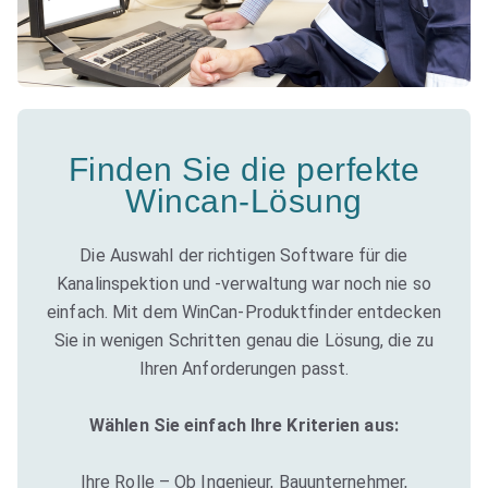
Finden Sie die perfekte
Wincan-Lösung
Die Auswahl der richtigen Software für die
Kanalinspektion und -verwaltung war noch nie so
einfach. Mit dem WinCan-Produktfinder entdecken
Sie in wenigen Schritten genau die Lösung, die zu
Ihren Anforderungen passt.
Wählen Sie einfach Ihre Kriterien aus:
Ihre Rolle – Ob Ingenieur, Bauunternehmer,