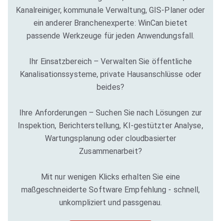
Kanalreiniger, kommunale Verwaltung, GIS-Planer oder
ein anderer Branchenexperte: WinCan bietet
passende Werkzeuge für jeden Anwendungsfall.
Ihr Einsatzbereich – Verwalten Sie öffentliche
Kanalisationssysteme, private Hausanschlüsse oder
beides?
Ihre Anforderungen – Suchen Sie nach Lösungen zur
Inspektion, Berichterstellung, KI-gestützter Analyse,
Wartungsplanung oder cloudbasierter
Zusammenarbeit?
Mit nur wenigen Klicks erhalten Sie eine
maßgeschneiderte Software Empfehlung - schnell,
unkompliziert und passgenau.