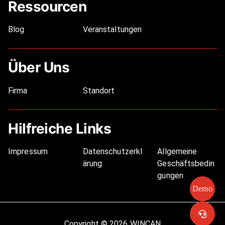
Ressourcen
Blog
Veranstaltungen
Über Uns
Firma
Standort
Hilfreiche Links
Impressum
Datenschutzerkl
Allgemeine
ärung
Geschäftsbedin
gungen
Demo
Copyright © 2026 WINCAN