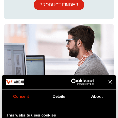
PRODUCT FINDER
Consent
Details
About
This website uses cookies