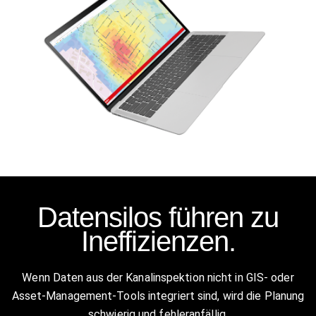
Datensilos führen zu
Ineffizienzen.
Wenn Daten aus der Kanalinspektion nicht in GIS- oder
Asset-Management-Tools integriert sind, wird die Planung
schwierig und fehleranfällig.