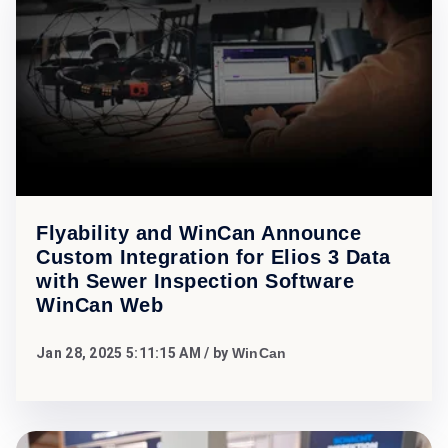
Flyability and WinCan Announce
Custom Integration for Elios 3 Data
with Sewer Inspection Software
WinCan Web
Jan 28, 2025 5:11:15 AM
/ by
WinCan