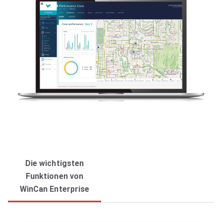
Die wichtigsten
Funktionen von
WinCan Enterprise