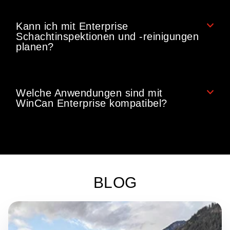
Kann ich mit Enterprise
Schachtinspektionen und -reinigungen
planen?
Welche Anwendungen sind mit
WinCan Enterprise kompatibel?
BLOG