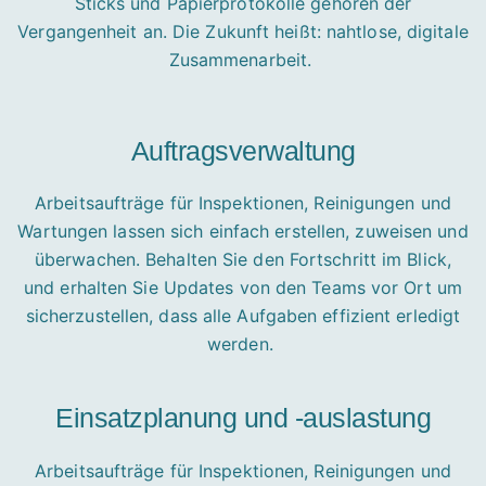
Sticks und Papierprotokolle gehören der
Vergangenheit an. Die Zukunft heißt: nahtlose, digitale
Zusammenarbeit.
Auftragsverwaltung
Arbeitsaufträge für Inspektionen, Reinigungen und
Wartungen lassen sich einfach erstellen, zuweisen und
überwachen. Behalten Sie den Fortschritt im Blick,
und erhalten Sie Updates von den Teams vor Ort um
sicherzustellen, dass alle Aufgaben effizient erledigt
werden.
Einsatzplanung und -auslastung
Arbeitsaufträge für Inspektionen, Reinigungen und