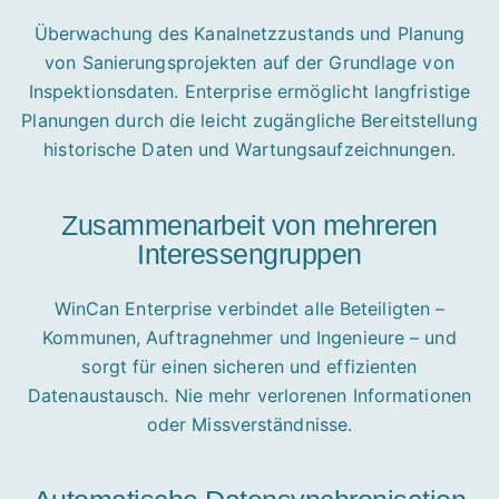
Überwachung des Kanalnetzzustands und Planung
von Sanierungsprojekten auf der Grundlage von
Inspektionsdaten. Enterprise ermöglicht langfristige
Planungen durch die leicht zugängliche Bereitstellung
historische Daten und Wartungsaufzeichnungen.
Zusammenarbeit von mehreren
Interessengruppen
WinCan Enterprise verbindet alle Beteiligten –
Kommunen, Auftragnehmer und Ingenieure – und
sorgt für einen sicheren und effizienten
Datenaustausch. Nie mehr verlorenen Informationen
oder Missverständnisse.