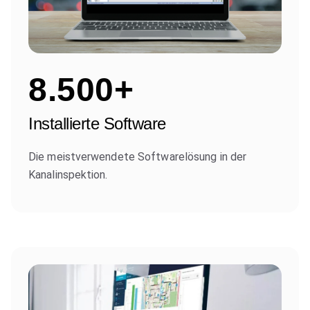
8.500+
Installierte Software
Die meistverwendete Softwarelösung in der
Kanalinspektion.