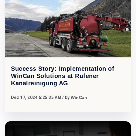
Success Story: Implementation of
WinCan Solutions at Rufener
Kanalreinigung AG
Dez 17, 2024 6:25:35 AM
/ by
WinCan