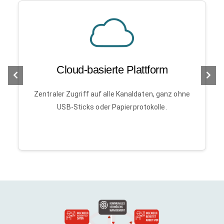
Cloud-basierte Plattform
Zentraler Zugriff auf alle Kanaldaten, ganz ohne
USB-Sticks oder Papierprotokolle.