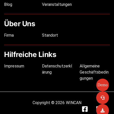
Blog
Veranstaltungen
Über Uns
Firma
Standort
Hilfreiche Links
Impressum
Datenschutzerkl
Allgemeine
ärung
Geschäftsbedin
gungen
Demo
Copyright © 2026 WINCAN