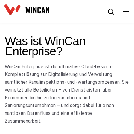
Deutsch
Was ist WinCan
Enterprise?
WinCan Enterprise ist die ultimative Cloud-basierte
Komplettlösung zur Digitalisierung und Verwaltung
sämtlicher Kanalinspektions- und -wartungsprozessen. Sie
vernetzt alle Beteiligten – von Dienstleistern über
Kommunen bis hin zu Ingenieurbüros und
Sanierungsunternehmen – und sorgt dabei für einen
nahtlosen Datenfluss und eine effiziente
Zusammenarbeit.