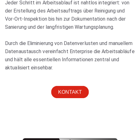
Jeder Schritt im Arbeitsablauf ist nahtlos integriert: von
der Erstellung des Arbeitsauftrags über Reinigung und
Vor-Ort-Inspektion bis hin zur Dokumentation nach der
Sanierung und der langfristigen Wartungsplanung.
Durch die Eliminierung von Datenverlusten und manuellem
Datenaustausch vereinfacht Enterprise die Arbeitsabläufe
und hält alle essentiellen Informationen zentral und
aktualisiert einsehbar.
KONTAKT