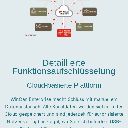
Detaillierte
Funktionsaufschlüsselung
Cloud-basierte Plattform
WinCan Enterprise macht Schluss mit manuellem
Datenaustausch: Alle Kanaldaten werden sicher in der
Cloud gespeichert und sind jederzeit für autorisisierte
Nutzer verfügbar - egal, wo Sie sich befinden. USB-