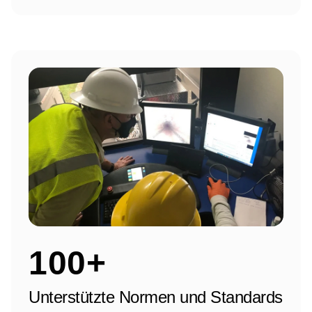
100+
Unterstützte Normen und Standards