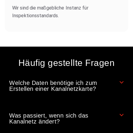
Wir sind die maßgebliche Instanz für
Inspektionsstandards.
Häufig gestellte Fragen
Welche Daten benötige ich zum
Erstellen einer Kanalnetzkarte?
Was passiert, wenn sich das
Kanalnetz ändert?