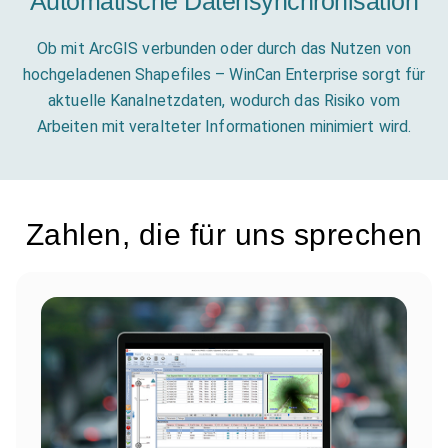
Automatische Datensynchronisation
Ob mit ArcGIS verbunden oder durch das Nutzen von
hochgeladenen Shapefiles – WinCan Enterprise sorgt für
aktuelle Kanalnetzdaten, wodurch das Risiko vom
Arbeiten mit veralteter Informationen minimiert wird.
Zahlen, die für uns sprechen