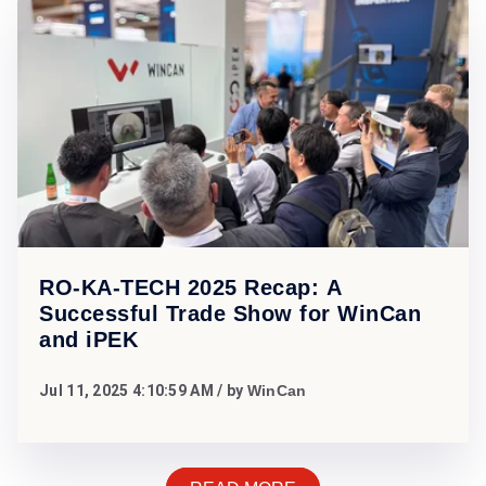
RO-KA-TECH 2025 Recap: A
Successful Trade Show for WinCan
and iPEK
Jul 11, 2025 4:10:59 AM
/ by
WinCan