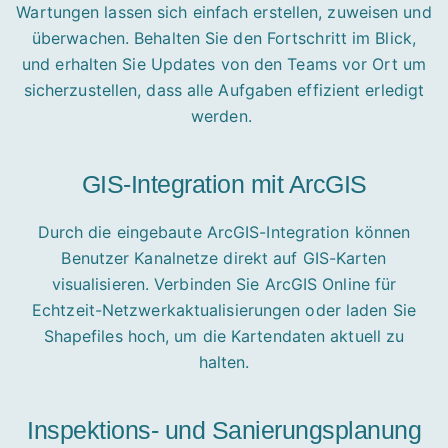
Wartungen lassen sich einfach erstellen, zuweisen und
überwachen. Behalten Sie den Fortschritt im Blick,
und erhalten Sie Updates von den Teams vor Ort um
sicherzustellen, dass alle Aufgaben effizient erledigt
werden.
GIS-Integration mit ArcGIS
Durch die eingebaute ArcGIS-Integration können
Benutzer Kanalnetze direkt auf GIS-Karten
visualisieren. Verbinden Sie ArcGIS Online für
Echtzeit-Netzwerkaktualisierungen oder laden Sie
Shapefiles hoch, um die Kartendaten aktuell zu
halten.
Inspektions- und Sanierungsplanung